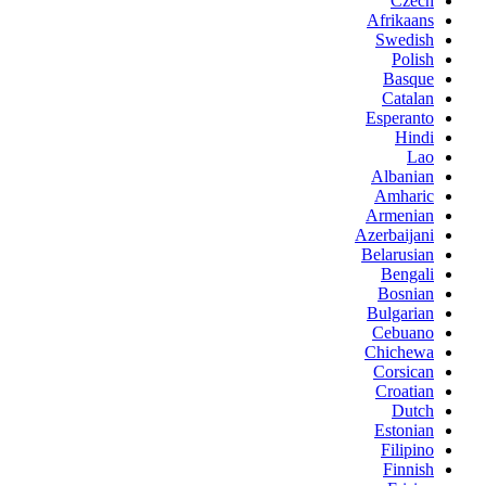
Czech
Afrikaans
Swedish
Polish
Basque
Catalan
Esperanto
Hindi
Lao
Albanian
Amharic
Armenian
Azerbaijani
Belarusian
Bengali
Bosnian
Bulgarian
Cebuano
Chichewa
Corsican
Croatian
Dutch
Estonian
Filipino
Finnish