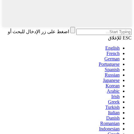
اضغط على زر الإدخال للبحث أو
ESC للإغلاق
English
French
German
Portuguese
Spanish
Russian
Japanese
Korean
Arabic
Irish
Greek
Turkish
Italian
Danish
Romanian
Indonesian