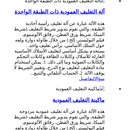
آلة التغليف العمودية ذات الطبقة الواحدة
هذه الآلة عبارة عن آلة تغليف رأسية أحادية
الطبقة، والتي تقوم بتدوير شريط التغليف (شريط
الميكا، شريط ورق القطن، رقائق الألومنيوم،
فيلم البوليستر، إلخ.) من خلال طاولة دوارة ولفه
حول السلك الأساسي، برأس تغليف واحد. .
يستخدم بشكل أساسي لتغليف الأسلاك الأساسية
العازلة للأسلاك وكابلات الطاقة وكابلات التحكم
والكابلات الضوئية وما إلى ذلك. 1. يمكن استخدام
مادة التغليف لتغليف نوع الدرج، وتغيير الشريط لا
يوقف الآلة. 2. الحساب التلقائي والتتبع...
سؤال
التفاصيل
ماكينة التغليف العمودية
هذه الآلة عبارة عن آلة تغليف عمودية مزدوجة
الطبقة، والتي تقوم بتدوير شريط التغليف (شريط
الميكا، شريط ورق القطن، رقائق الألومنيوم،
فيلم البوليستر، إلخ.) من خلال طاولة دوارة ولفه