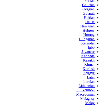
Frisian
Galician
Georgian
Gujarati
Haitian
Hausa
Hawaiian
Hebrew
Hmong
Hungarian
Icelandic
Igbo
Javanese
Kannada
Kazakh
Khmer
Kurdish
Kyrgyz
Latin
Latvian
Lithuanian
Luxembou..
Macedonian
Malagasy
Malay