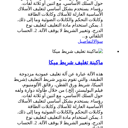
حول السلك الأساسي، مع اثنين أو ثلاثة لفات.
رؤساء. يستخدم بشكل أساسي لتغليف الأسلاك
الأساسية العازلة للأسلاك وكابلات الطاقة
وكابلات التحكم والكابلات الضوئية وما إلى ذلك.
1. يمكن استخدام مادة التغليف لتغليف نوع
الدرج، وتغيير الشريط لا يوقف الآلة. 2. الحساب
التلقائي و...
سؤال
التفاصيل
ماكينة تغليف شريط ميكا
هذه الآلة عبارة عن آلة تغليف عمودية مزدوجة
الطبقة، والتي تقوم بتدوير شريط التغليف (شريط
الميكا، شريط ورق القطن، رقائق الألومنيوم،
فيلم البوليستر، إلخ.) من خلال طاولة دوارة ولفه
حول السلك الأساسي، مع اثنين أو ثلاثة لفات.
رؤساء. يستخدم بشكل أساسي لتغليف الأسلاك
الأساسية العازلة للأسلاك وكابلات الطاقة
وكابلات التحكم والكابلات الضوئية وما إلى ذلك.
1. يمكن استخدام مادة التغليف لتغليف نوع
الدرج، وتغيير الشريط لا يوقف الآلة. 2. الحساب